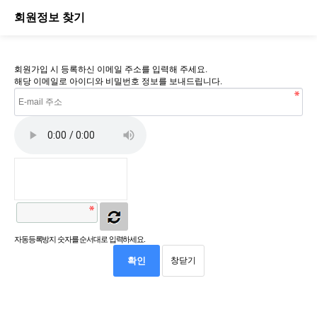
회원정보 찾기
회원가입 시 등록하신 이메일 주소를 입력해 주세요.
해당 이메일로 아이디와 비밀번호 정보를 보내드립니다.
자동등록방지 숫자를 순서대로 입력하세요.
확인
창닫기