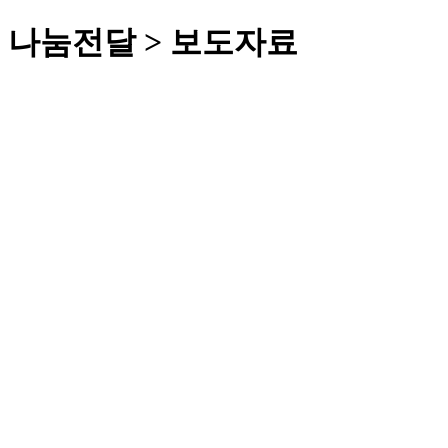
 나눔전달 > 보도자료