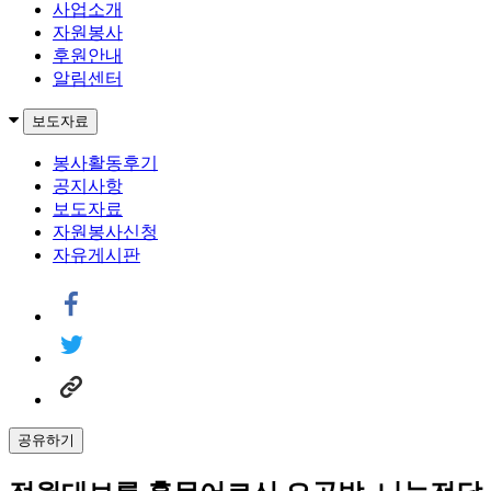
사업소개
자원봉사
후원안내
알림센터
보도자료
봉사활동후기
공지사항
보도자료
자원봉사신청
자유게시판
공유하기