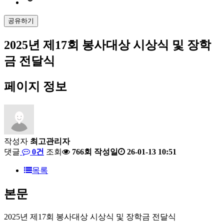
공유하기
2025년 제17회 봉사대상 시상식 및 장학
금 전달식
페이지 정보
작성자
최고관리자
댓글
0건
조회
766회
작성일
26-01-13 10:51
목록
본문
2025년 제17회 봉사대상 시상식 및 장학금 전달식