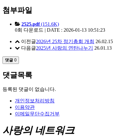
첨부파일
2525.pdf
(151.6K)
0회 다운로드 | DATE : 2026-01-13 10:51:23
이전글
2026년 25차 정기총회 개최
26.02.15
다음글
2025년 사랑의 연탄나누기
26.01.13
댓글
0
댓글목록
등록된 댓글이 없습니다.
개인정보처리방침
이용약관
이메일무단수집거부
사랑의 네트워크