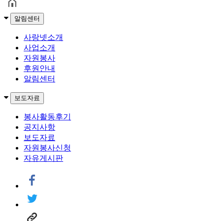
알림센터
사랑넷소개
사업소개
자원봉사
후원안내
알림센터
보도자료
봉사활동후기
공지사항
보도자료
자원봉사신청
자유게시판