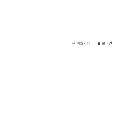
회원가입
로그인