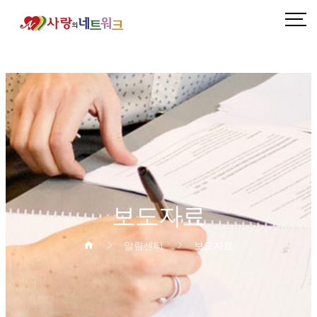
보도자료 1 페이지
보도자료
알림센터
보도자료