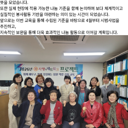
뜻을 모았습니다.
또한 실제 현장에 적용 가능한 나눔 기준을 함께 논의하며 보다 체계적이고
실질적인 봉사활동 기반을 마련하는 의미 있는 시간이 되었습니다.
앞으로는 이번 교육을 통해 수립된 기준을 바탕으로 4월부터 시범사업을
추진하고,
지속적인 보완을 통해 더욱 효과적인 나눔 활동으로 이어갈 계획입니다.