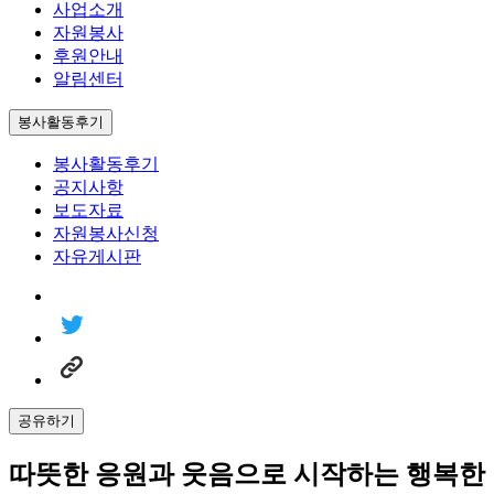
사업소개
자원봉사
후원안내
알림센터
봉사활동후기
봉사활동후기
공지사항
보도자료
자원봉사신청
자유게시판
공유하기
따뜻한 응원과 웃음으로 시작하는 행복한 