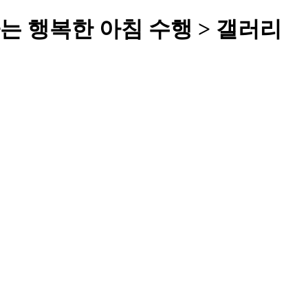
 행복한 아침 수행 > 갤러리