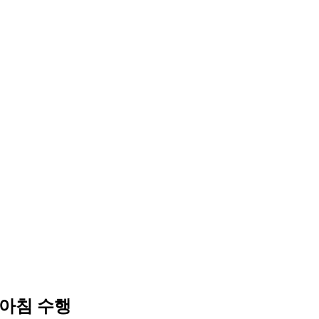
아침 수행