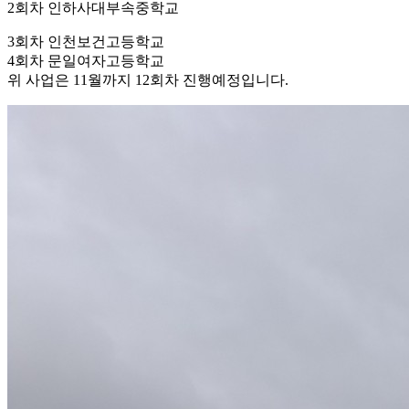
2회차 인하사대부속중학교
3회차 인천보건고등학교
4회차 문일여자고등학교
위 사업은 11월까지 12회차 진행예정입니다.